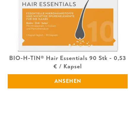
BIO-H-TIN® Hair Essentials 90 Stk - 0,53
€ / Kapsel
ANSEHEN