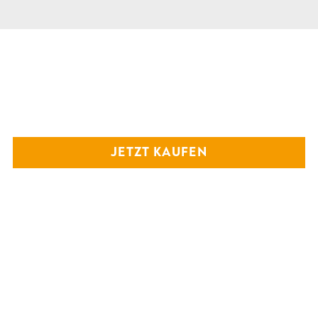
JETZT KAUFEN