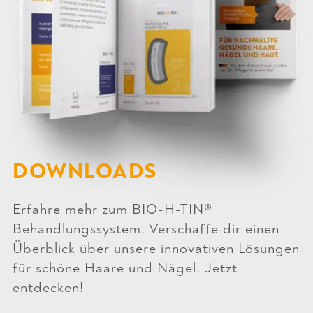
DOWNLOADS
Erfahre mehr zum BIO-H-TIN®
Behandlungssystem. Verschaffe dir einen
Überblick über unsere innovativen Lösungen
für schöne Haare und Nägel. Jetzt
entdecken!