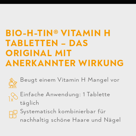
BIO-H-TIN® VITAMIN H
TABLETTEN – DAS
ORIGINAL MIT
ANERKANNTER WIRKUNG
Beugt einem Vitamin H Mangel vor
Einfache Anwendung: 1 Tablette
täglich
Systematisch kombinierbar für
nachhaltig schöne Haare und Nägel