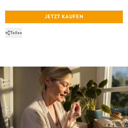
JETZT KAUFEN
Teilen