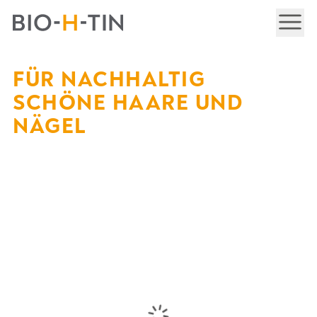
NAV
FÜR NACHHALTIG
SCHÖNE HAARE UND
NÄGEL