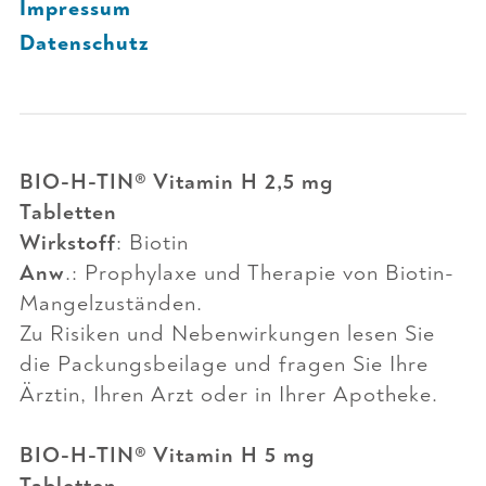
Impressum
Datenschutz
BIO-H-TIN® Vitamin H 2,5 mg
Tabletten
Wirkstoff
: Biotin
Anw
.: Prophylaxe und Therapie von Biotin-
Mangelzuständen.
Zu Risiken und Nebenwirkungen lesen Sie
die Packungsbeilage und fragen Sie Ihre
Ärztin, Ihren Arzt oder in Ihrer Apotheke.
BIO-H-TIN® Vitamin H 5 mg
Tabletten