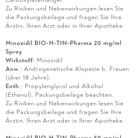
Zu Risiken und Nebenwirkungen lesen Sie
die Packungsbeilage und fragen Sie Ihre
Ärztin, Ihren Arzt oder in Ihrer Apotheke.
Minoxidil BIO-H-TIN-Pharma 20 mg/ml
Spray
Wirkstoff
: Minoxidil
Anw
.: Androgenetische Alopezie b. Frauen
(über 18 Jahre).
Enth
.: Propylenglycol und Alkohol
(Ethanol). Packungsbeilage beachten.
Zu Risiken und Nebenwirkungen lesen Sie
die Packungsbeilage und fragen Sie Ihre
Ärztin, Ihren Arzt oder in Ihrer Apotheke.
Minoxidil BIO-H-TIN-Pharma 50 mg/ml