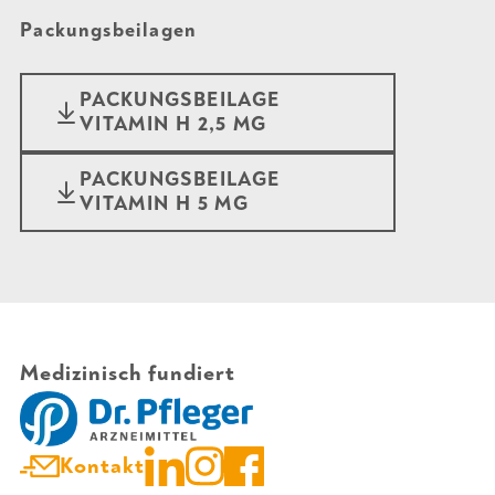
Packungsbeilagen
PACKUNGSBEILAGE
VITAMIN H 2,5 MG
PACKUNGSBEILAGE
VITAMIN H 5 MG
Medizinisch fundiert
Kontakt