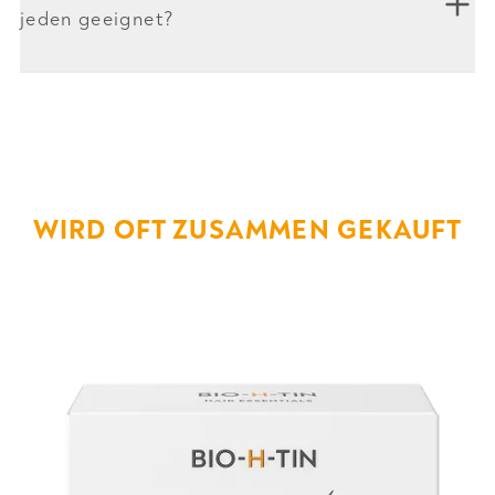
jeden geeignet?
WIRD OFT ZUSAMMEN GEKAUFT