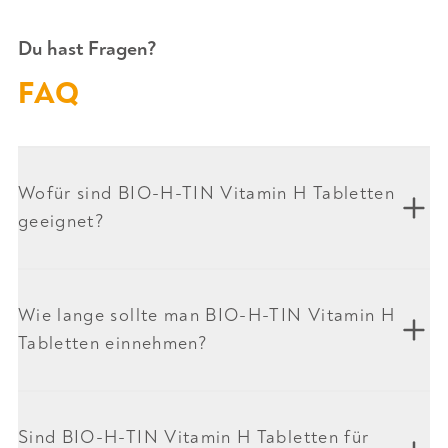
Du hast Fragen?
FAQ
Wofür sind BIO-H-TIN Vitamin H Tabletten
geeignet?
Wie lange sollte man BIO-H-TIN Vitamin H
Tabletten einnehmen?
Sind BIO-H-TIN Vitamin H Tabletten für