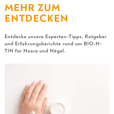
MEHR ZUM
ENTDECKEN
Entdecke unsere Experten-Tipps, Ratgeber
und Erfahrungsberichte rund um BIO-H-
TIN für Haare und Nägel.