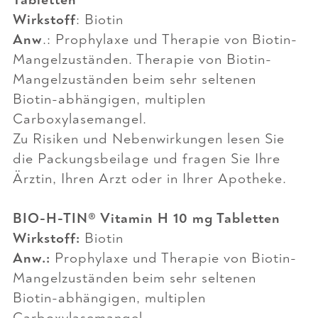
Wirkstoff
: Biotin
Anw
.: Prophylaxe und Therapie von Biotin-
Mangelzuständen. Therapie von Biotin-
Mangelzuständen beim sehr seltenen
Biotin-abhängigen, multiplen
Carboxylasemangel.
Zu Risiken und Nebenwirkungen lesen Sie
die Packungsbeilage und fragen Sie Ihre
Ärztin, Ihren Arzt oder in Ihrer Apotheke.
BIO-H-TIN® Vitamin H 10 mg Tabletten
Wirkstoff:
Biotin
Anw.:
Prophylaxe und Therapie von Biotin-
Mangelzuständen beim sehr seltenen
Biotin-abhängigen, multiplen
Carboxylasemangel.