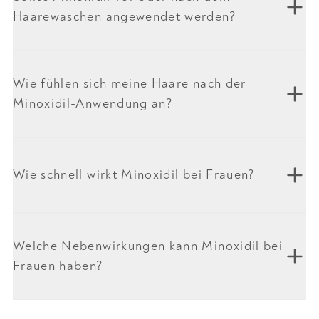
Haarewaschen angewendet werden?
Wie fühlen sich meine Haare nach der
Minoxidil-Anwendung an?
Wie schnell wirkt Minoxidil bei Frauen?
Welche Nebenwirkungen kann Minoxidil bei
Frauen haben?