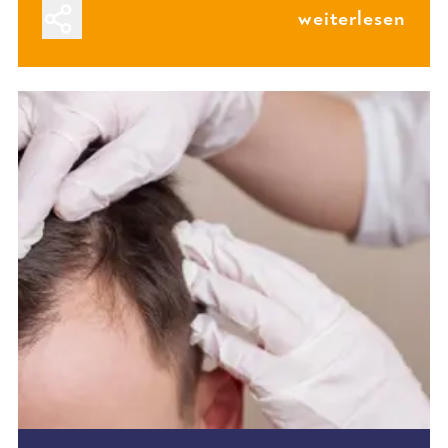
weiterlesen