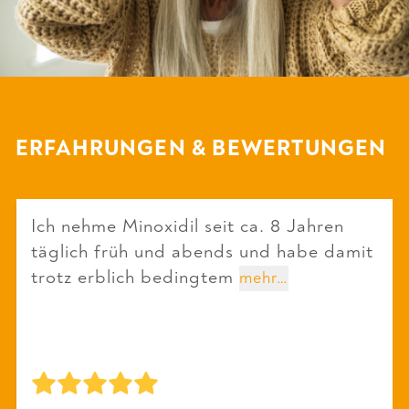
ERFAHRUNGEN & BEWERTUNGEN
Ich nehme Minoxidil seit ca. 8 Jahren
täglich früh und abends und habe damit
trotz erblich bedingtem
mehr…