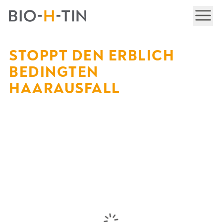
NAV
STOPPT DEN ERBLICH
BEDINGTEN
HAARAUSFALL