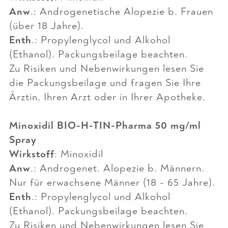
Anw
.: Androgenetische Alopezie b. Frauen
(über 18 Jahre).
Enth
.: Propylenglycol und Alkohol
(Ethanol). Packungsbeilage beachten.
Zu Risiken und Nebenwirkungen lesen Sie
die Packungsbeilage und fragen Sie Ihre
Ärztin, Ihren Arzt oder in Ihrer Apotheke.
Minoxidil BIO-H-TIN-Pharma 50 mg/ml
Spray
Wirkstoff
: Minoxidil
Anw
.: Androgenet. Alopezie b. Männern.
Nur für erwachsene Männer (18 - 65 Jahre).
Enth
.: Propylenglycol und Alkohol
(Ethanol). Packungsbeilage beachten.
Zu Risiken und Nebenwirkungen lesen Sie