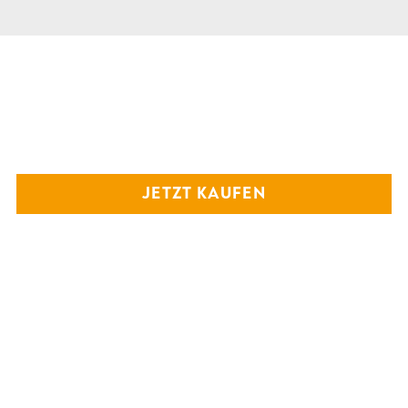
JETZT KAUFEN