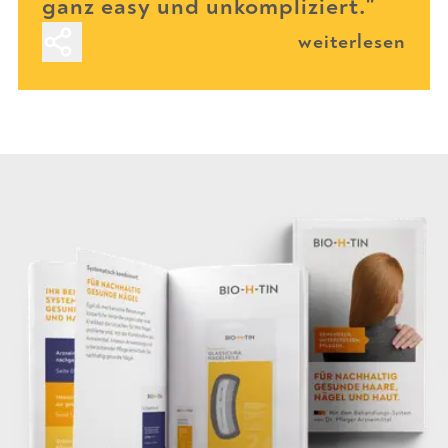
ganz easy und unkompliziert."
weiterlesen