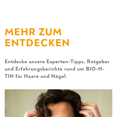
MEHR ZUM
ENTDECKEN
Entdecke unsere Experten-Tipps, Ratgeber
und Erfahrungsberichte rund um BIO-H-
TIN für Haare und Nägel.