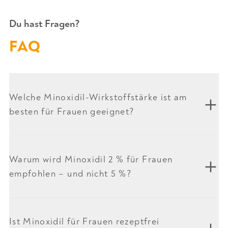
Du hast Fragen?
FAQ
Welche Minoxidil-Wirkstoffstärke ist am
besten für Frauen geeignet?
Warum wird Minoxidil 2 % für Frauen
empfohlen – und nicht 5 %?
Ist Minoxidil für Frauen rezeptfrei