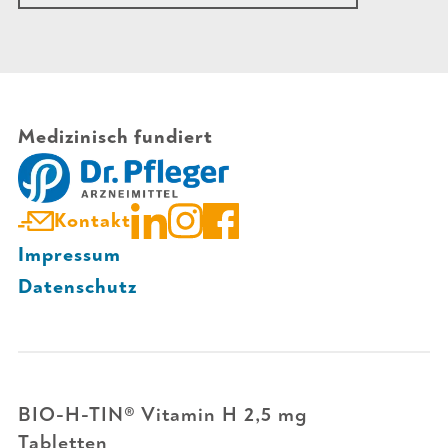
Medizinisch fundiert
Kontakt
Impressum
Datenschutz
BIO-H-TIN® Vitamin H 2,5 mg
Tabletten