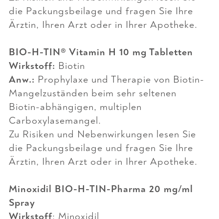
die Packungsbeilage und fragen Sie Ihre
Ärztin, Ihren Arzt oder in Ihrer Apotheke.
BIO-H-TIN® Vitamin H 10 mg Tabletten
Wirkstoff:
Biotin
Anw.:
Prophylaxe und Therapie von Biotin-
Mangelzuständen beim sehr seltenen
Biotin-abhängigen, multiplen
Carboxylasemangel.
Zu Risiken und Nebenwirkungen lesen Sie
die Packungsbeilage und fragen Sie Ihre
Ärztin, Ihren Arzt oder in Ihrer Apotheke.
Minoxidil BIO-H-TIN-Pharma 20 mg/ml
Spray
Wirkstoff
: Minoxidil