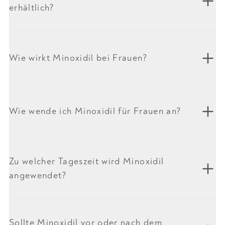
erhältlich?
Wie wirkt Minoxidil bei Frauen?
Wie wende ich Minoxidil für Frauen an?
Zu welcher Tageszeit wird Minoxidil
angewendet?
Sollte Minoxidil vor oder nach dem