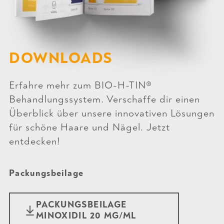
DOWNLOADS
Erfahre mehr zum BIO-H-TIN®
Behandlungssystem. Verschaffe dir einen
Überblick über unsere innovativen Lösungen
für schöne Haare und Nägel. Jetzt
entdecken!
Packungsbeilage
PACKUNGSBEILAGE
MINOXIDIL 20 MG/ML