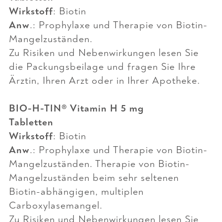
Wirkstoff
: Biotin
Anw
.: Prophylaxe und Therapie von Biotin-
Mangelzuständen.
Zu Risiken und Nebenwirkungen lesen Sie
die Packungsbeilage und fragen Sie Ihre
Ärztin, Ihren Arzt oder in Ihrer Apotheke.
BIO-H-TIN® Vitamin H 5 mg
Tabletten
Wirkstoff
: Biotin
Anw
.: Prophylaxe und Therapie von Biotin-
Mangelzuständen. Therapie von Biotin-
Mangelzuständen beim sehr seltenen
Biotin-abhängigen, multiplen
Carboxylasemangel.
Zu Risiken und Nebenwirkungen lesen Sie