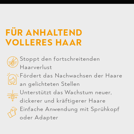
FÜR ANHALTEND
VOLLERES HAAR
Stoppt den fortschreitenden
Haarverlust
Fördert das Nachwachsen der Haare
an gelichteten Stellen
Unterstützt das Wachstum neuer,
dickerer und kräftigerer Haare
Einfache Anwendung mit Sprühkopf
oder Adapter