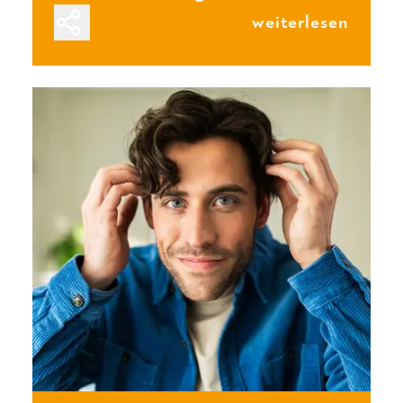
weiterlesen