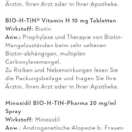
Ärztin, Ihren Arzt oder in Ihrer Apotheke.
BIO-H-TIN® Vitamin H 10 mg Tabletten
Wirkstoff:
Biotin
Anw.:
Prophylaxe und Therapie von Biotin-
Mangelzuständen beim sehr seltenen
Biotin-abhängigen, multiplen
Carboxylasemangel.
Zu Risiken und Nebenwirkungen lesen Sie
die Packungsbeilage und fragen Sie Ihre
Ärztin, Ihren Arzt oder in Ihrer Apotheke.
Minoxidil BIO-H-TIN-Pharma 20 mg/ml
Spray
Wirkstoff
: Minoxidil
Anw
.: Androgenetische Alopezie b. Frauen