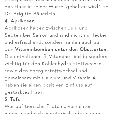
das Haar in seiner Wurzel gehalten wird“
, so
Dr. Brigitte Bäuerlein.
4. Aprikosen
Aprikosen haben zwischen Juni und
September Saison und sind nicht nur lecker
und erfrischend, sondern zählen auch zu
den
Vitaminbomben unter den Obstsorten
.
Die enthaltenen B-Vitamine sind besonders
wichtig für den Kohlenhydratstoffwechsel
sowie den Energiestoffwechsel und
gemeinsam mit Calcium und Vitamin A
haben sie einen positiven Einfluss auf
gestärktes Haar.
5. Tofu
Wer auf tierische Proteine verzichten
möchte und sich vegetarisch oder vegan