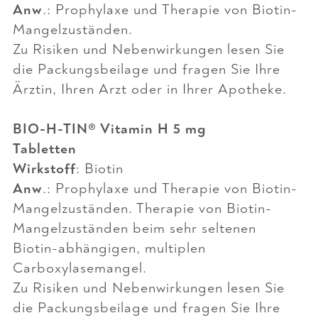
Anw
.: Prophylaxe und Therapie von Biotin-
Mangelzuständen.
Zu Risiken und Nebenwirkungen lesen Sie
die Packungsbeilage und fragen Sie Ihre
Ärztin, Ihren Arzt oder in Ihrer Apotheke.
BIO-H-TIN® Vitamin H 5 mg
Tabletten
Wirkstoff
: Biotin
Anw
.: Prophylaxe und Therapie von Biotin-
Mangelzuständen. Therapie von Biotin-
Mangelzuständen beim sehr seltenen
Biotin-abhängigen, multiplen
Carboxylasemangel.
Zu Risiken und Nebenwirkungen lesen Sie
die Packungsbeilage und fragen Sie Ihre