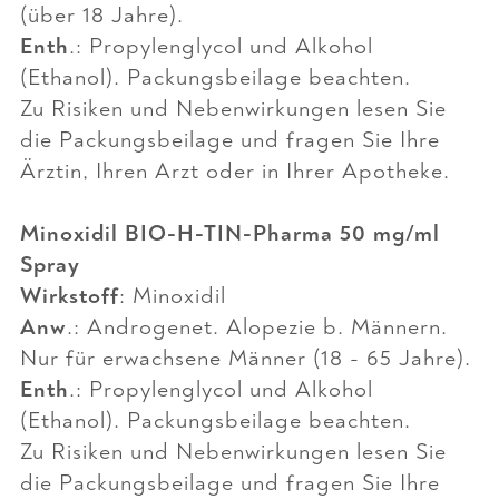
(über 18 Jahre).
Enth
.: Propylenglycol und Alkohol
(Ethanol). Packungsbeilage beachten.
Zu Risiken und Nebenwirkungen lesen Sie
die Packungsbeilage und fragen Sie Ihre
Ärztin, Ihren Arzt oder in Ihrer Apotheke.
Minoxidil BIO-H-TIN-Pharma 50 mg/ml
Spray
Wirkstoff
: Minoxidil
Anw
.: Androgenet. Alopezie b. Männern.
Nur für erwachsene Männer (18 - 65 Jahre).
Enth
.: Propylenglycol und Alkohol
(Ethanol). Packungsbeilage beachten.
Zu Risiken und Nebenwirkungen lesen Sie
die Packungsbeilage und fragen Sie Ihre