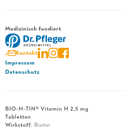
Medizinisch fundiert
Kontakt
Impressum
Datenschutz
BIO-H-TIN® Vitamin H 2,5 mg
Tabletten
Wirkstoff
: Biotin