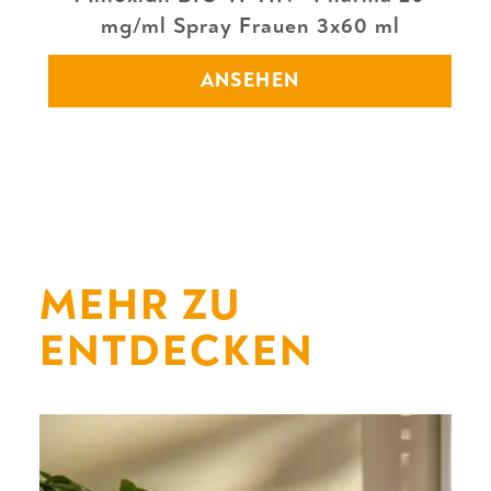
mg/ml Spray Frauen 3x60 ml
ANSEHEN
MEHR ZU
ENTDECKEN