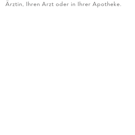
Ärztin, Ihren Arzt oder in Ihrer Apotheke.