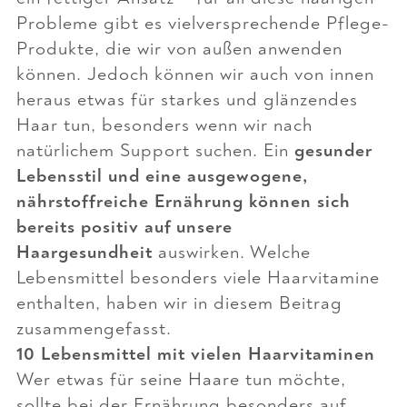
Probleme gibt es vielversprechende Pflege-
Produkte, die wir von außen anwenden
können. Jedoch können wir auch von innen
heraus etwas für starkes und glänzendes
Haar tun, besonders wenn wir nach
natürlichem Support suchen. Ein
gesunder
Lebensstil und eine ausgewogene,
nährstoffreiche Ernährung können sich
bereits positiv auf unsere
Haargesundheit
auswirken. Welche
Lebensmittel besonders viele Haarvitamine
enthalten, haben wir in diesem Beitrag
zusammengefasst.
10 Lebensmittel mit vielen Haarvitaminen
Wer etwas für seine Haare tun möchte,
sollte bei der Ernährung besonders auf