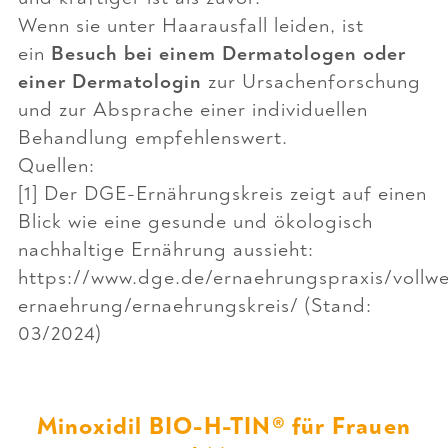
Wenn sie unter Haarausfall leiden, ist
ein
Besuch bei einem Dermatologen oder
einer Dermatologin
zur Ursachenforschung
und zur Absprache einer individuellen
Behandlung empfehlenswert.
Quellen:
[1] Der DGE-Ernährungskreis zeigt auf einen
Blick wie eine gesunde und ökologisch
nachhaltige Ernährung aussieht:
https://www.dge.de/ernaehrungspraxis/vollwe
ernaehrung/ernaehrungskreis/
(Stand:
03/2024)
Minoxidil BIO-H-TIN® für Frauen